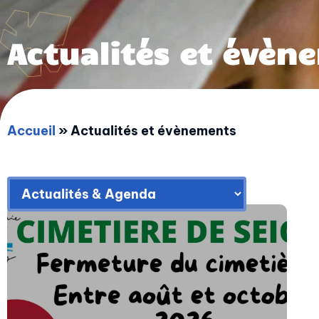
Actualités et évèn
Accueil
»
Actualités et évènements