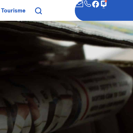
Tourisme