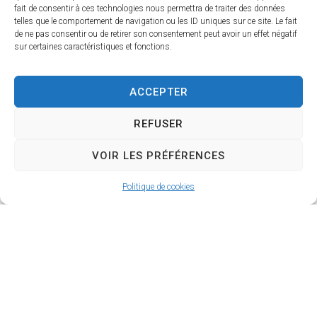
fait de consentir à ces technologies nous permettra de traiter des données
telles que le comportement de navigation ou les ID uniques sur ce site. Le fait
de ne pas consentir ou de retirer son consentement peut avoir un effet négatif
sur certaines caractéristiques et fonctions.
ACCEPTER
REFUSER
VOIR LES PRÉFÉRENCES
Politique de cookies