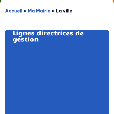
Accueil
»
Ma Mairie
»
La ville
Lignes directrices de
gestion