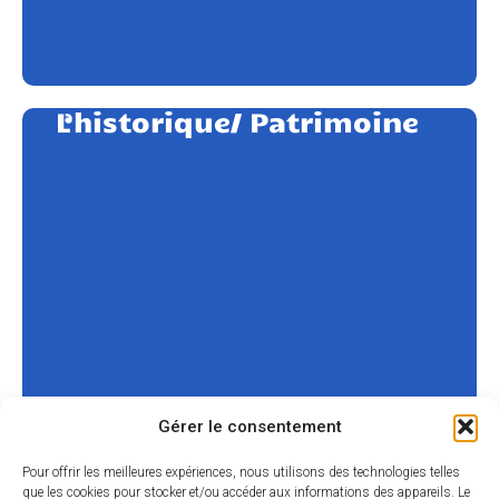
L’historique/ Patrimoine
Gérer le consentement
Pour offrir les meilleures expériences, nous utilisons des technologies telles
que les cookies pour stocker et/ou accéder aux informations des appareils. Le