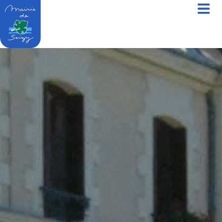
contenu
principal