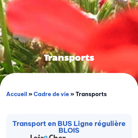
Transports
Accueil
»
Cadre de vie
»
Transports
Transport en BUS Ligne régulière
BLOIS