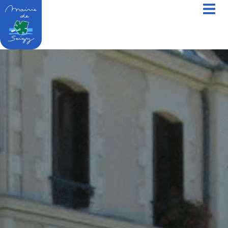
contenu
principal