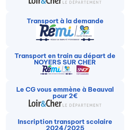
Transport à la demande
Transport en train au départ de
NOYERS SUR CHER
Le CG vous emmène à Beauval
pour 2€
Inscription transport scolaire
2024/2025