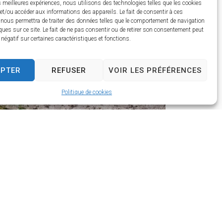
es meilleures expériences, nous utilisons des technologies telles que les cookies
et/ou accéder aux informations des appareils. Le fait de consentir à ces
 nous permettra de traiter des données telles que le comportement de navigation
ques sur ce site. Le fait de ne pas consentir ou de retirer son consentement peut
t négatif sur certaines caractéristiques et fonctions.
EPTER
REFUSER
VOIR LES PRÉFÉRENCES
Politique de cookies