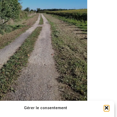
Gérer le consentement