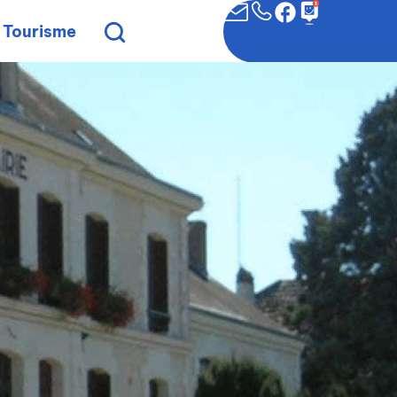
Tourisme