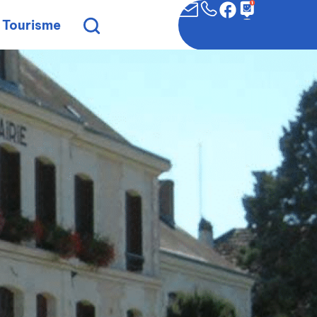
Tourisme