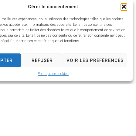
Gérer le consentement
es meilleures expériences, nous utilisons des technologies telles que les cookies
et/ou accéder aux informations des appareils. Le fait de consentir à ces
 nous permettra de traiter des données telles que le comportement de navigation
ques sur ce site. Le fait de ne pas consentir ou de retirer son consentement peut
t négatif sur certaines caractéristiques et fonctions.
EPTER
REFUSER
VOIR LES PRÉFÉRENCES
Politique de cookies