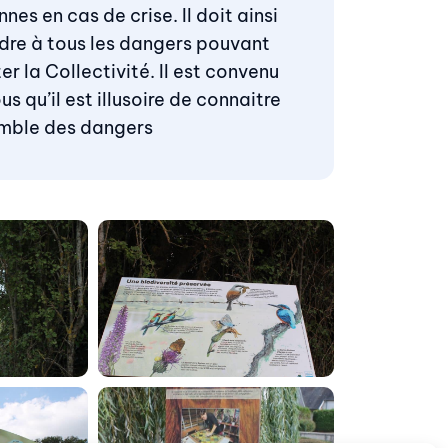
nes en cas de crise. Il doit ainsi
dre à tous les dangers pouvant
er la Collectivité. Il est convenu
us qu’il est illusoire de connaitre
emble des dangers