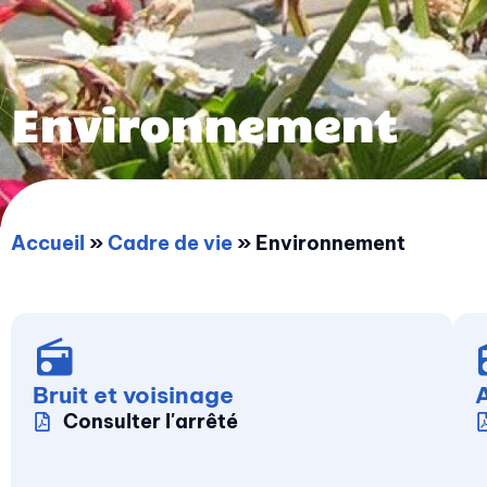
Environnement
Accueil
»
Cadre de vie
»
Environnement
Bruit et voisinage
Consulter l'arrêté