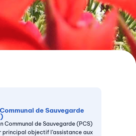
 Communal de Sauvegarde
)
an Communal de Sauvegarde (PCS)
 principal objectif l’assistance aux