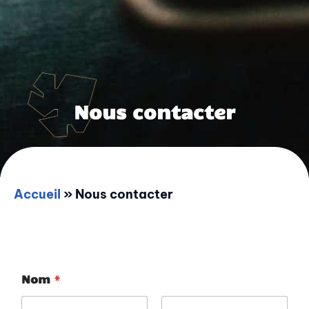
Nous contacter
Accueil
»
Nous contacter
Nom
*