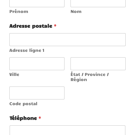
Prénom
Nom
Adresse postale
*
Adresse ligne 1
Ville
État / Province /
Région
Code postal
Téléphone
*