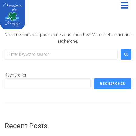
contenu
principal
Rien de trouvé
Nous ne trouvons pas ce que vous cherchez. Merci d’effectuer une
recherche.
Rechercher
RECHERCHER
Recent Posts