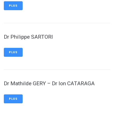
PLUS
Dr Philippe SARTORI
PLUS
Dr Mathilde GERY – Dr Ion CATARAGA
PLUS