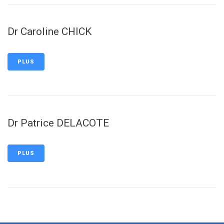
Dr Caroline CHICK
PLUS
Dr Patrice DELACOTE
PLUS