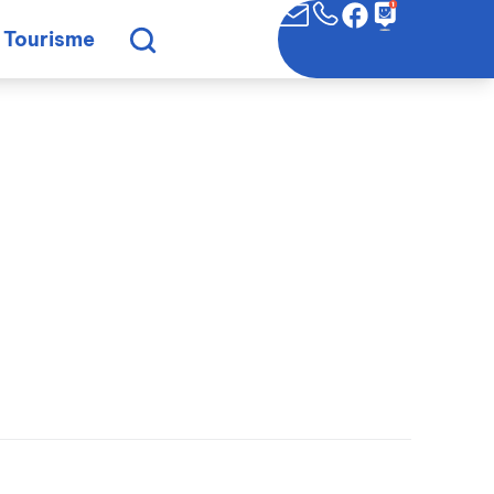
Tourisme