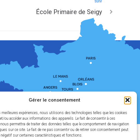
SUIV
École Primaire de Seigy
Gérer le consentement
es meilleures expériences, nous utilisons des technologies telles que les cookies
et/ou accéder aux informations des appareils. Le fait de consentir à ces
 nous permettra de traiter des données telles que le comportement de navigation
ques sur ce site. Le fait de ne pas consentir ou de retirer son consentement peut
t négatif sur certaines caractéristiques et fonctions.