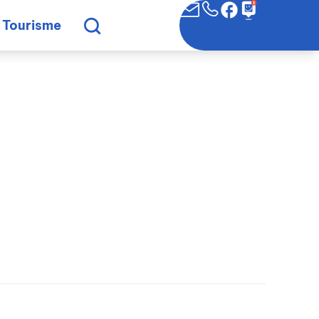
Tourisme