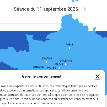
SUIV
Séance du 11 septembre 2025
Gérer le consentement
es meilleures expériences, nous utilisons des technologies telles que les cookies
et/ou accéder aux informations des appareils. Le fait de consentir à ces
 nous permettra de traiter des données telles que le comportement de navigation
ques sur ce site. Le fait de ne pas consentir ou de retirer son consentement peut
t négatif sur certaines caractéristiques et fonctions.