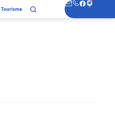
Tourisme